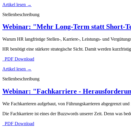
Artikel lesen
→
Stellenbeschreibung
Webinar: "Mehr Long-Term statt Short-
Warum HR langfristige Stellen-, Karriere-, Leistungs- und Vergütungsa
HR benötigt eine stärkere strategische Sicht. Damit werden kurzfrist
PDF Download
Artikel lesen
→
Stellenbeschreibung
Webinar: "Fachkarriere - Herausforderu
Wie Fachkarrieren aufgebaut, von Führungskarrieren abgegrenzt und
Die Fachkarriere ist eines der Buzzwords unserer Zeit. Denn was bede
PDF Download