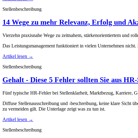
Stellenbeschreibung
14 Wege zu mehr Relevanz, Erfolg und Ak
Vierzehn praxisnahe Wege zu zeitnahem, stärkenorientiertem und rol
Das Leistungsmanagement funktioniert in vielen Unternehmen nicht. D
Artikel lesen
→
Stellenbeschreibung
Gehalt - Diese 5 Fehler sollten Sie aus HR
Fünf typische HR-Fehler bei Stellenklarheit, Marktbezug, Karriere, 
Diffuse Stellenausschreibung und -beschreibung, keine klare Sicht üb
zu vermeiden gilt. Die Unterlage zeigt was zu tun ist.
Artikel lesen
→
Stellenbeschreibung