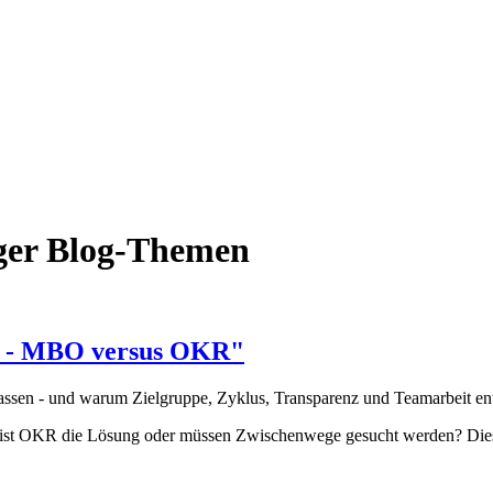
ger Blog-Themen
l - MBO versus OKR"
ssen - und warum Zielgruppe, Zyklus, Transparenz und Teamarbeit en
ist OKR die Lösung oder müssen Zwischenwege gesucht werden? Diese