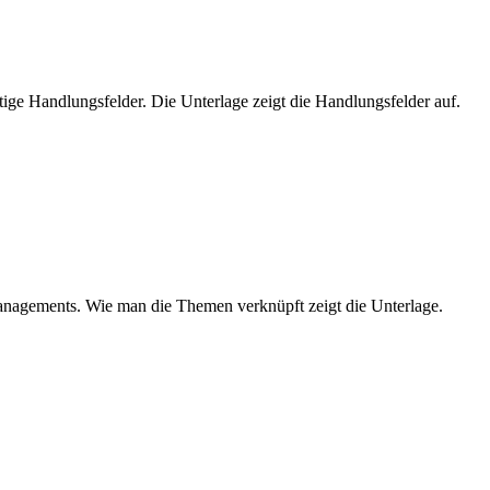
ige Handlungsfelder. Die Unterlage zeigt die Handlungsfelder auf.
managements. Wie man die Themen verknüpft zeigt die Unterlage.