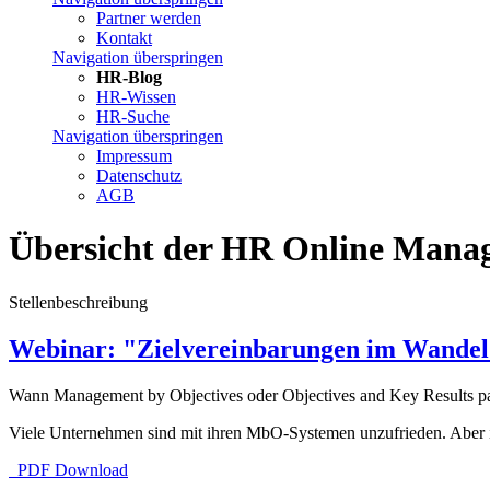
Partner werden
Kontakt
Navigation überspringen
HR-Blog
HR-Wissen
HR-Suche
Navigation überspringen
Impressum
Datenschutz
AGB
Übersicht der HR Online Mana
Stellenbeschreibung
Webinar: "Zielvereinbarungen im Wande
Wann Management by Objectives oder Objectives and Key Results pa
Viele Unternehmen sind mit ihren MbO-Systemen unzufrieden. Aber 
PDF Download