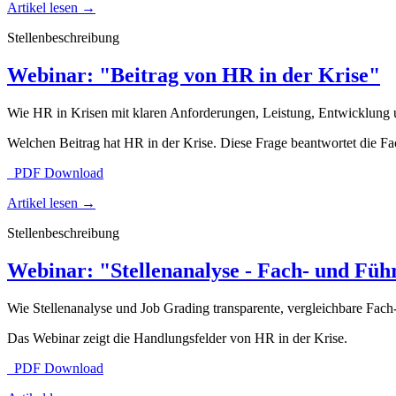
Artikel lesen
→
Stellenbeschreibung
Webinar: "Beitrag von HR in der Krise"
Wie HR in Krisen mit klaren Anforderungen, Leistung, Entwicklung u
Welchen Beitrag hat HR in der Krise. Diese Frage beantwortet die F
PDF Download
Artikel lesen
→
Stellenbeschreibung
Webinar: "Stellenanalyse - Fach- und Füh
Wie Stellenanalyse und Job Grading transparente, vergleichbare Fach
Das Webinar zeigt die Handlungsfelder von HR in der Krise.
PDF Download