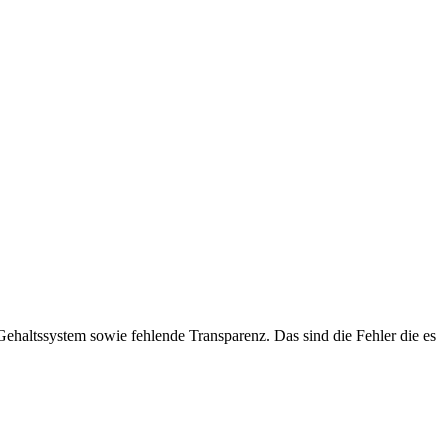
Gehaltssystem sowie fehlende Transparenz. Das sind die Fehler die es