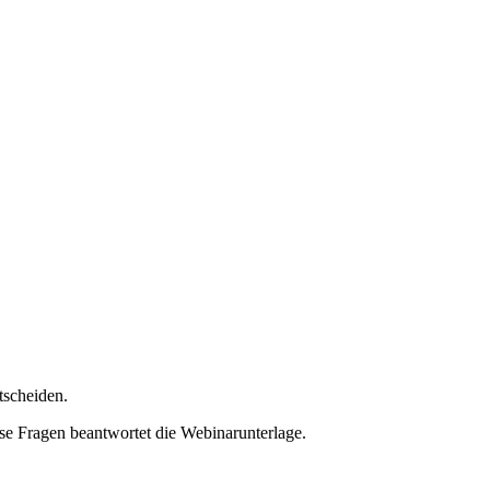
tscheiden.
 Fragen beantwortet die Webinarunterlage.