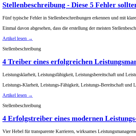
Stellenbeschreibung - Diese 5 Fehler sollt
Fünf typische Fehler in Stellenbeschreibungen erkennen und mit kla
Einmal davon abgesehen, dass die erstellung der meisten Stellenbes
Artikel lesen
→
Stellenbeschreibung
4 Treiber eines erfolgreichen Leistungs­m
Leistungsklarheit, Leistungsfähigkeit, Leistungsbereitschaft und Leis
Leistungs-Klarheit, Leistungs-Fähigkeit, Leistungs-Bereitschaft un
Artikel lesen
→
Stellenbeschreibung
4 Erfolgstreiber eines modernen Leistun
Vier Hebel für transparente Karrieren, wirksames Leistungsmanageme