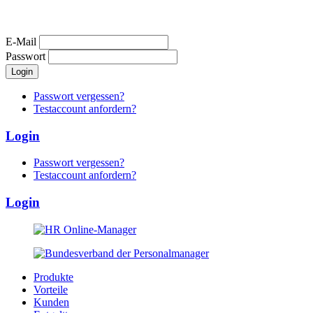
E-Mail
Passwort
Passwort vergessen?
Testaccount anfordern?
Login
Passwort vergessen?
Testaccount anfordern?
Login
Produkte
Vorteile
Kunden