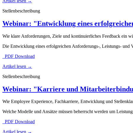
Artikel lesen
→
Stellenbeschreibung
Webinar: "Entwicklung eines erfolgreiche
Wie klare Anforderungen, Ziele und kontinuierliches Feedback ein 
Die Entwicklung eines erfolgreichen Anforderungs-, Leistungs- und
PDF Download
Artikel lesen
→
Stellenbeschreibung
Webinar: "Karriere und Mitarbeiterbind
Wie Employee Experience, Fachkarriere, Entwicklung und Stellenklar
Welche Modelle und Ansätze müssen beherrscht werden um Leistungs
PDF Download
Artikel lesen
→