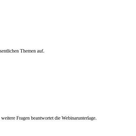
esentlichen Themen auf.
d weitere Fragen beantwortet die Webinarunterlage.