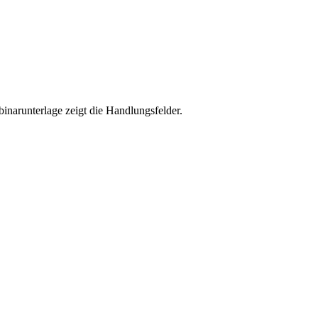
narunterlage zeigt die Handlungsfelder.