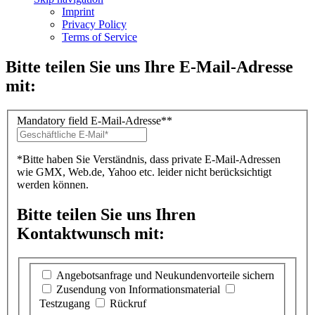
Imprint
Privacy Policy
Terms of Service
Bitte teilen Sie uns Ihre E-Mail-Adresse
mit:
Mandatory field
E-Mail-Adresse*
*
*Bitte haben Sie Verständnis, dass private E-Mail-Adressen
wie GMX, Web.de, Yahoo etc. leider nicht berücksichtigt
werden können.
Bitte teilen Sie uns Ihren
Kontaktwunsch mit:
Angebotsanfrage und Neukundenvorteile sichern
Zusendung von Informationsmaterial
Testzugang
Rückruf