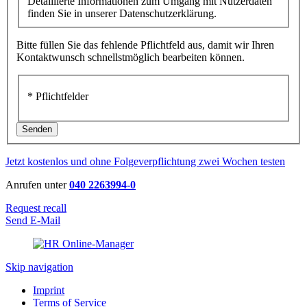
Detaillierte Informationen zum Umgang mit Nutzerdaten
finden Sie in unserer Datenschutzerklärung.
Bitte füllen Sie das fehlende Pflichtfeld aus, damit wir Ihren
Kontaktwunsch schnellstmöglich bearbeiten können.
* Pflichtfelder
Senden
Jetzt kostenlos und ohne Folgeverpflichtung zwei Wochen testen
Anrufen unter
040 2263994-0
Request recall
Send E-Mail
Skip navigation
Imprint
Terms of Service