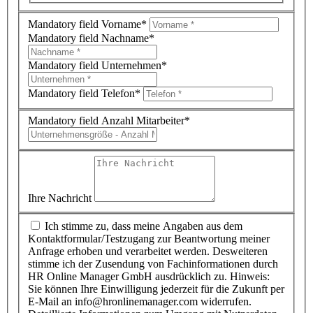
Mandatory field
Vorname
*
Mandatory field
Nachname
*
Mandatory field
Unternehmen
*
Mandatory field
Telefon
*
Mandatory field
Anzahl Mitarbeiter
*
Ihre Nachricht
Ich stimme zu, dass meine Angaben aus dem
Kontaktformular/Testzugang zur Beantwortung meiner
Anfrage erhoben und verarbeitet werden. Desweiteren
stimme ich der Zusendung von Fachinformationen durch
HR Online Manager GmbH ausdrücklich zu. Hinweis:
Sie können Ihre Einwilligung jederzeit für die Zukunft per
E-Mail an info@hronlinemanager.com widerrufen.