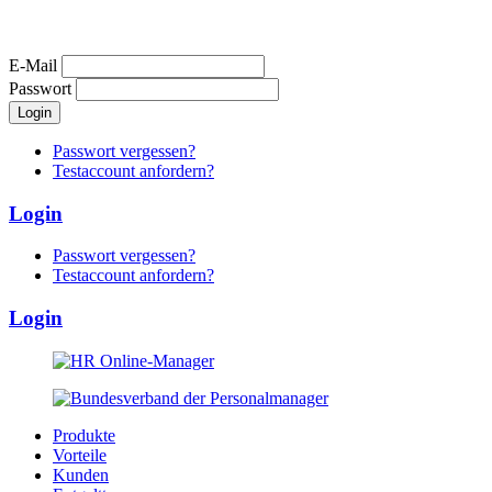
E-Mail
Passwort
Passwort vergessen?
Testaccount anfordern?
Login
Passwort vergessen?
Testaccount anfordern?
Login
Produkte
Vorteile
Kunden