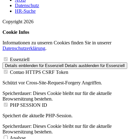
Datenschutz
HR-Suche
Copyright 2026
Cookie Infos
Informationen zu unseren Cookies finden Sie in unserer
Datenschutzerklärung
.
Essenziell
Details einblenden
für Essenziell
Details ausblenden
für Essenziell
Contao HTTPS CSRF Token
Schützt vor Cross-Site-Request-Forgery Angriffen.
Speicherdauer:
Dieses Cookie bleibt nur für die aktuelle
Browsersitzung bestehen.
PHP SESSION ID
Speichert die aktuelle PHP-Session.
Speicherdauer:
Dieses Cookie bleibt nur für die aktuelle
Browsersitzung bestehen.
Analyse