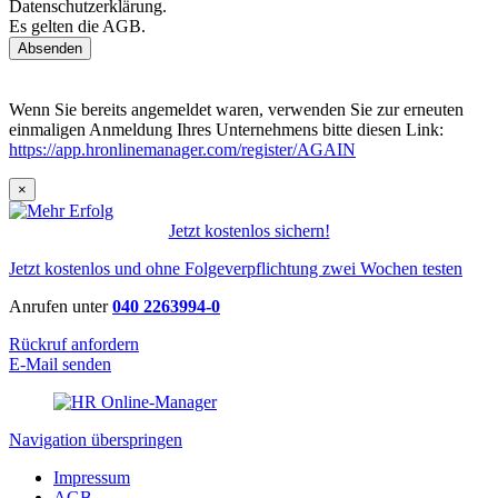
Datenschutzerklärung.
Es gelten die AGB.
Wenn Sie bereits angemeldet waren, verwenden Sie zur erneuten
einmaligen Anmeldung Ihres Unternehmens bitte diesen Link:
https://app.hronlinemanager.com/register/AGAIN
×
Jetzt kostenlos sichern!
Jetzt kostenlos und ohne Folgeverpflichtung zwei Wochen testen
Anrufen unter
040 2263994-0
Rückruf anfordern
E-Mail senden
Navigation überspringen
Impressum
AGB