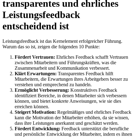
transparentes und ehrliches
Leistungsfeedback
entscheidend ist
Leistungsfeedback ist das Kernelement erfolgreicher Führung.
Warum das so ist, zeigen die folgenden 10 Punkte:
Fördert Vertrauen:
Ehrliches Feedback schafft Vertrauen
zwischen Mitarbeitern und Führungskräften, was die
Zusammenarbeit und Kommunikation verbessert.
Klärt Erwartungen:
Transparentes Feedback hilft
Mitarbeitern, die Erwartungen ihres Arbeitgebers besser zu
verstehen und entsprechend zu handeln.
Ermöglicht Verbesserung:
Konstruktives Feedback
identifiziert Bereiche, in denen Mitarbeiter sich verbessern
können, und bietet konkrete Anweisungen, wie sie dies
erreichen können.
Steigert Motivation:
Regelmäßiges und ehrliches Feedback
kann die Motivation der Mitarbeiter erhöhen, da sie wissen,
dass ihre Leistungen anerkannt und geschätzt werden.
Fördert Entwicklung:
Feedback unterstützt die berufliche
und persönliche Entwicklung der Mitarbeiter, indem es ihnen