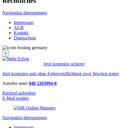
Rechtliches
Navigation überspringen
Impressum
AGB
Kontakt
Datenschutz
×
Jetzt kostenlos sichern!
Jetzt kostenlos und ohne Folgeverpflichtung zwei Wochen testen
Anrufen unter
040 2263994-0
Rückruf anfordern
E-Mail senden
Navigation überspringen
Impressum