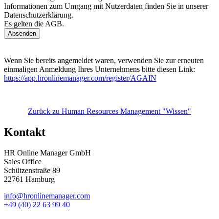
Informationen zum Umgang mit Nutzerdaten finden Sie in unserer
Datenschutzerklärung.
Es gelten die AGB.
Wenn Sie bereits angemeldet waren, verwenden Sie zur erneuten
einmaligen Anmeldung Ihres Unternehmens bitte diesen Link:
https://app.hronlinemanager.com/register/AGAIN
Zurück zu Human Resources Management "Wissen"
Kontakt
HR Online Manager GmbH
Sales Office
Schützenstraße 89
22761 Hamburg
info@hronlinemanager.com
+49 (40) 22 63 99 40