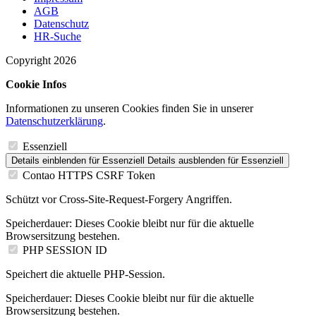
AGB
Datenschutz
HR-Suche
Copyright 2026
Cookie Infos
Informationen zu unseren Cookies finden Sie in unserer
Datenschutzerklärung
.
Essenziell
Details einblenden
für Essenziell
Details ausblenden
für Essenziell
Contao HTTPS CSRF Token
Schützt vor Cross-Site-Request-Forgery Angriffen.
Speicherdauer:
Dieses Cookie bleibt nur für die aktuelle
Browsersitzung bestehen.
PHP SESSION ID
Speichert die aktuelle PHP-Session.
Speicherdauer:
Dieses Cookie bleibt nur für die aktuelle
Browsersitzung bestehen.