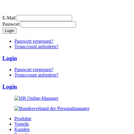
E-Mail
Passwort
Passwort vergessen?
Testaccount anfordern?
Login
Passwort vergessen?
Testaccount anfordern?
Login
Produkte
Vorteile
Kunden