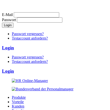
E-Mail
Passwort
Passwort vergessen?
Testaccount anfordern?
Login
Passwort vergessen?
Testaccount anfordern?
Login
Produkte
Vorteile
Kunden