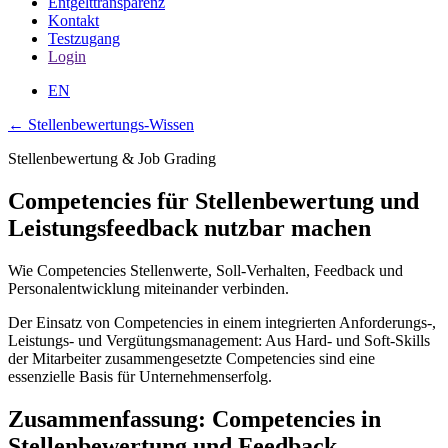
Entgelttransparenz
Kontakt
Testzugang
Login
EN
← Stellenbewertungs-Wissen
Stellenbewertung & Job Grading
Competencies für Stellenbewertung und
Leistungsfeedback nutzbar machen
Wie Competencies Stellenwerte, Soll-Verhalten, Feedback und
Personalentwicklung miteinander verbinden.
Der Einsatz von Competencies in einem integrierten Anforderungs-,
Leistungs- und Vergütungsmanagement: Aus Hard- und Soft-Skills
der Mitarbeiter zusammengesetzte Competencies sind eine
essenzielle Basis für Unternehmenserfolg.
Zusammenfassung: Competencies in
Stellenbewertung und Feedback