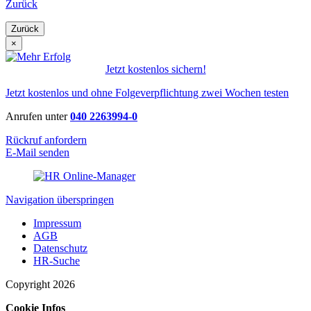
Zurück
Zurück
×
Jetzt kostenlos sichern!
Jetzt kostenlos und ohne Folgeverpflichtung zwei Wochen testen
Anrufen unter
040 2263994-0
Rückruf anfordern
E-Mail senden
Navigation überspringen
Impressum
AGB
Datenschutz
HR-Suche
Copyright 2026
Cookie Infos