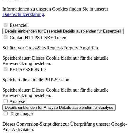
Informationen zu unseren Cookies finden Sie in unserer
Datenschutzerklärung
.
Essenziell
Details einblenden
für Essenziell
Details ausblenden
für Essenziell
Contao HTTPS CSRF Token
Schützt vor Cross-Site-Request-Forgery Angriffen.
Speicherdauer:
Dieses Cookie bleibt nur für die aktuelle
Browsersitzung bestehen.
PHP SESSION ID
Speichert die aktuelle PHP-Session.
Speicherdauer:
Dieses Cookie bleibt nur für die aktuelle
Browsersitzung bestehen.
Analyse
Details einblenden
für Analyse
Details ausblenden
für Analyse
Tagmanager
Dieses Conversion-Skript dient zur Überprüfung unserer Google-
Ads-Aktivitäten.